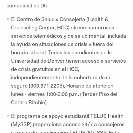
comunidad de DU:
El Centro de Salud y Consejería (Health &
Counseling Center, HCC) ofrece numerosos
servicios telemédicos y de salud mental, incluida
la ayuda en situaciones de crisis y fuera del
horario laboral. Todos los estudiantes de la
Universidad de Denver tienen acceso a servicios
de crisis gratuitos en el HCC,
independientemente de la cobertura de su
seguro (303.871.2205). Horario de atención:
lunes - viernes 1:00-3:00 p.m. (Tercer Piso del
Centro Ritchie)
El programa de apoyo estudiantil TELUS Health
(MySSP) proporciona acceso 24/7 a consejeros
a través de la aplicación TELUS/My SSP. Este