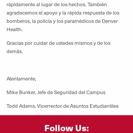
rápidamente al lugar de los hechos. También
agradecemos el apoyo y la rápida respuesta de los
bomberos, la policía y los paramédicos de Denver
Health.
Gracias por cuidar de ustedes mismos y de los
demás.
Atentamente,
Mike Bunker, Jefe de Seguridad del Campus
Todd Adams, Vicerrector de Asuntos Estudiantiles
Follow Us: