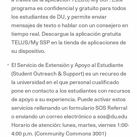
programa es confidencial y gratuito para todos
los estudiantes de DU, y permite enviar
mensajes de texto o hablar con un consejero en
tiempo real. Descargue la aplicación gratuita
TELUS/My SSP en la tienda de aplicaciones de
su dispositivo.
El Servicio de Extensión y Apoyo al Estudiante
(Student Outreach & Support) es un recurso de
la universidad en el que personal cualificado
pone en contacto a los estudiantes con recursos
de apoyo a su experiencia. Puede activar estos
servicios rellenando un formulario SOS Referral
o enviando un correo electrónico a sos@du.edu
Horario de atención: lunes, martes, viernes 1:00-
4:00 p.m. (Community Commons 3001)