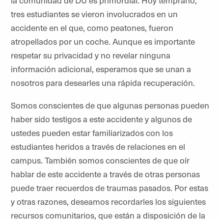
la comunidad de DU es primordial. Hoy temprano,
tres estudiantes se vieron involucrados en un
accidente en el que, como peatones, fueron
atropellados por un coche. Aunque es importante
respetar su privacidad y no revelar ninguna
información adicional, esperamos que se unan a
nosotros para desearles una rápida recuperación.
Somos conscientes de que algunas personas pueden
haber sido testigos a este accidente y algunos de
ustedes pueden estar familiarizados con los
estudiantes heridos a través de relaciones en el
campus. También somos conscientes de que oír
hablar de este accidente a través de otras personas
puede traer recuerdos de traumas pasados. Por estas
y otras razones, deseamos recordarles los siguientes
recursos comunitarios, que están a disposición de la