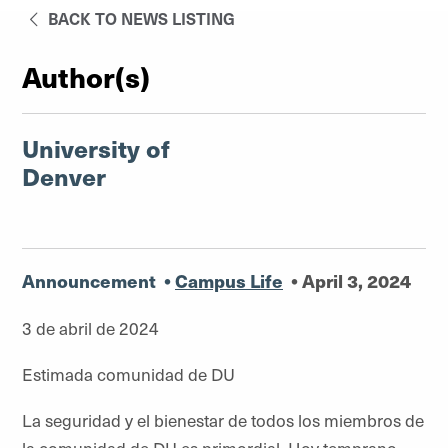
BACK TO NEWS LISTING
Author(s)
University of
Denver
Announcement
•
Campus Life
•
April 3, 2024
3 de abril de 2024
Estimada comunidad de DU
La seguridad y el bienestar de todos los miembros de