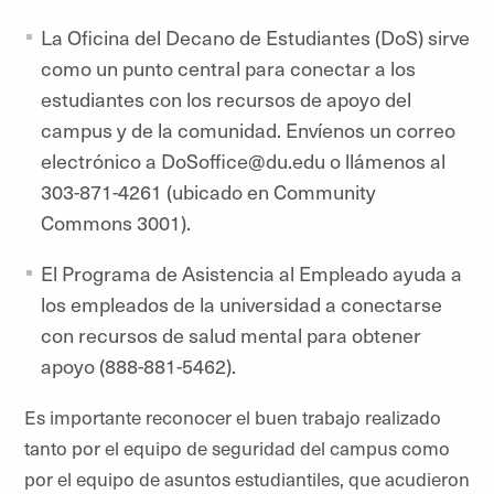
La Oficina del Decano de Estudiantes (DoS) sirve
como un punto central para conectar a los
estudiantes con los recursos de apoyo del
campus y de la comunidad. Envíenos un correo
electrónico a DoSoffice@du.edu o llámenos al
303-871-4261 (ubicado en Community
Commons 3001).
El Programa de Asistencia al Empleado ayuda a
los empleados de la universidad a conectarse
con recursos de salud mental para obtener
apoyo (888-881-5462).
Es importante reconocer el buen trabajo realizado
tanto por el equipo de seguridad del campus como
por el equipo de asuntos estudiantiles, que acudieron